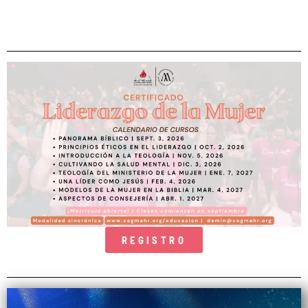
REGISTRO