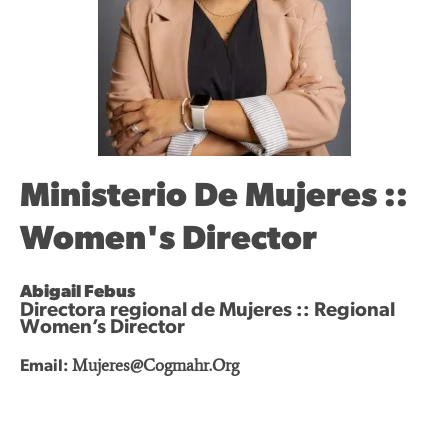
Ministerio De Mujeres ::
Women's Director
Abigail Febus
Directora regional de Mujeres :: Regional
Women’s Director
Mujeres@cogmahr.org
Email: