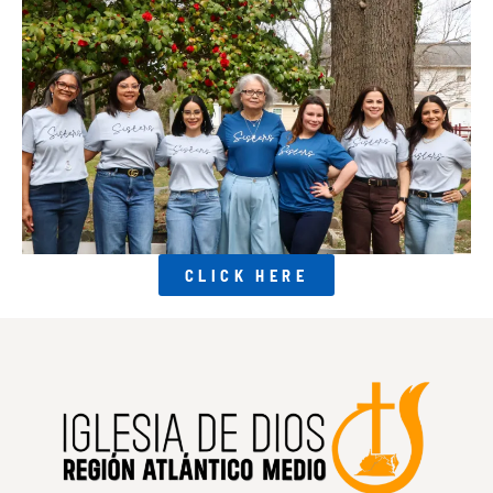
CLICK HERE