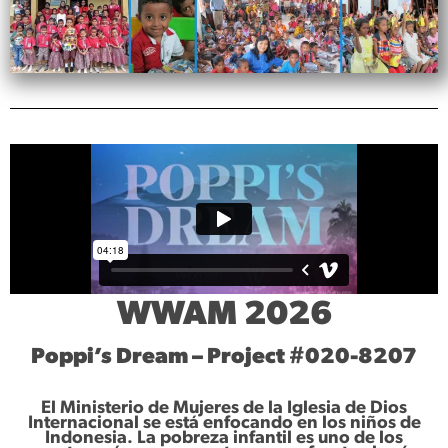
WWAM 2026
Poppi’s Dream – Project #020-8207
El Ministerio de Mujeres de la Iglesia de Dios
Internacional se está enfocando en los niños de
Indonesia. La pobreza infantil es uno de los