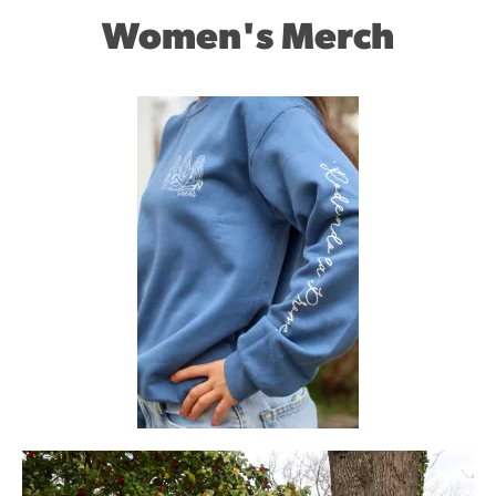
Women's Merch