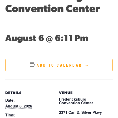
Convention Center
August 6 @ 6:11 Pm
ADD TO CALENDAR
DETAILS
VENUE
Fredericksburg
Date:
Convention Center
August 6, 2026
2371 Carl D. Silver Pkwy
Time: